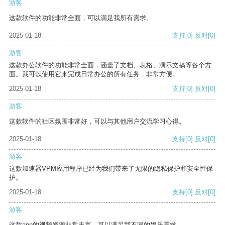
游客
这款软件的功能非常全面，可以满足我所有需求。
2025-01-18
支持
[0]
反对
[0]
游客
这款办公软件的功能非常全面，涵盖了文档、表格、演示文稿等各个方
面。我可以使用它来完成日常办公的所有任务，非常方便。
2025-01-18
支持
[0]
反对
[0]
游客
这款软件的社区氛围非常好，可以与其他用户交流学习心得。
2025-01-18
支持
[0]
反对
[0]
游客
这款加速器VPM应用程序已经为我们带来了无限的隐私保护和安全性保
护。
2025-01-18
支持
[0]
反对
[0]
游客
这款app的视频资源非常丰富，可以满足我不同的娱乐需求。