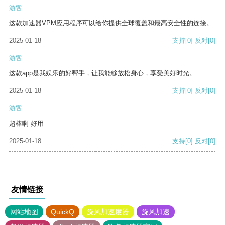
游客
这款加速器VPM应用程序可以给你提供全球覆盖和最高安全性的连接。
2025-01-18
支持
[0]
反对
[0]
游客
这款app是我娱乐的好帮手，让我能够放松身心，享受美好时光。
2025-01-18
支持
[0]
反对
[0]
游客
超棒啊 好用
2025-01-18
支持
[0]
反对
[0]
友情链接
网站地图
QuickQ
旋风加速度器
旋风加速