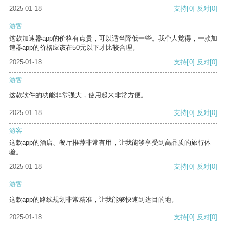
2025-01-18
支持
[0]
反对
[0]
游客
这款加速器app的价格有点贵，可以适当降低一些。我个人觉得，一款加
速器app的价格应该在50元以下才比较合理。
2025-01-18
支持
[0]
反对
[0]
游客
这款软件的功能非常强大，使用起来非常方便。
2025-01-18
支持
[0]
反对
[0]
游客
这款app的酒店、餐厅推荐非常有用，让我能够享受到高品质的旅行体
验。
2025-01-18
支持
[0]
反对
[0]
游客
这款app的路线规划非常精准，让我能够快速到达目的地。
2025-01-18
支持
[0]
反对
[0]