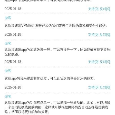
2025-01-18
支持
[0]
反对
[0]
游客
这款加速器VPM应用程序已经为我们带来了无限的隐私和安全性保护。
2025-01-18
支持
[0]
反对
[0]
游客
这款加速器app的加速效果一般，可以再提升一下，比如能够支持更多地
区的线路。
2025-01-18
支持
[0]
反对
[0]
游客
这款app的音乐资源非常优质，可以让我尽情享受音乐的魅力。
2025-01-18
支持
[0]
反对
[0]
游客
这款加速器app的功能有点单一，可以增加一些新功能。比如，可以增加
一个自动切换线路的功能，这样就可以根据网络情况自动选择最优的线
路，从而获得更好的加速效果。