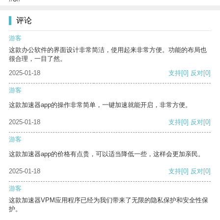
评论
游客
这款办公软件的界面设计非常简洁，使用起来非常方便。功能的布局也
很合理，一目了然。
2025-01-18
支持
[0]
反对
[0]
游客
这款加速器app的操作非常简单，一键加速就能开启，非常方便。
2025-01-18
支持
[0]
反对
[0]
游客
这款加速器app的价格有点贵，可以适当降低一些，这样会更加亲民。
2025-01-18
支持
[0]
反对
[0]
游客
这款加速器VPM应用程序已经为我们带来了无限的隐私保护和安全性保
护。