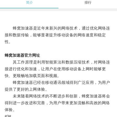
简介
排行
蜂窝加速器是近年来新兴的网络技术，通过优化网络连
接和数据传输，能够显著提升移动设备的网络速度和稳定
性。
蜂窝加速器官方网址
其工作原理是利用智能算法和数据压缩技术，对网络连
接进行优化和加速，让用户在使用移动设备上网时能够更
快、更顺畅地加载页面和视频。
蜂窝加速器已经在移动通讯领域得到广泛应用，为用户
提供了更好的上网体验。
未来随着网络技术的不断进步和创新，蜂窝加速器将会
得到进一步改进和完善，为用户带来更加流畅和高效的网络
体验。
#3#