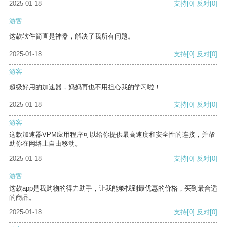
2025-01-18
支持
[0]
反对
[0]
游客
这款软件简直是神器，解决了我所有问题。
2025-01-18
支持
[0]
反对
[0]
游客
超级好用的加速器，妈妈再也不用担心我的学习啦！
2025-01-18
支持
[0]
反对
[0]
游客
这款加速器VPM应用程序可以给你提供最高速度和安全性的连接，并帮
助你在网络上自由移动。
2025-01-18
支持
[0]
反对
[0]
游客
这款app是我购物的得力助手，让我能够找到最优惠的价格，买到最合适
的商品。
2025-01-18
支持
[0]
反对
[0]