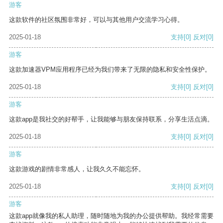
游客
这款软件的社区氛围非常好，可以与其他用户交流学习心得。
2025-01-18
支持
[0]
反对
[0]
游客
这款加速器VPM应用程序已经为我们带来了无限的隐私和安全性保护。
2025-01-18
支持
[0]
反对
[0]
游客
这款app是我社交的好帮手，让我能够与朋友保持联系，分享生活点滴。
2025-01-18
支持
[0]
反对
[0]
游客
这款游戏的剧情非常感人，让我久久不能忘怀。
2025-01-18
支持
[0]
反对
[0]
游客
这款app就像我的私人助理，随时随地为我的办公提供帮助。我经常需要