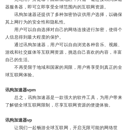
器服务器，即可立即享受全球范围内的互联网资源。
讯狗加速器还提供了多种加密协议供用户选择，以确保
其上网行为的安全性和隐私性。
用户可以自由选择对自己的网络连接进行加密，使得个
人信息得到最大程度的保护。
通过讯狗加速器，用户可以自由浏览各种音乐、视频、
游戏和社交媒体等互联网资源，挑选自己喜欢的内容，丰富
自己的生活。
不再受限于地域和国家的局限，用户将享受到真正的全
球互联网体验。
讯狗加速器vpm
总之，讯狗加速器是一款强大的软件工具，为用户带来
了解锁全球互联网限制，尽享互联网资源的便捷体验。
讯狗加速器vp
让我们一起畅游全球互联网，开启无限可能的网络世