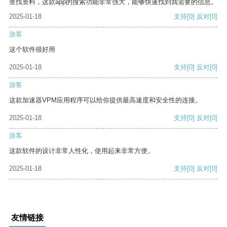
查找资料，这款app的搜索功能非常强大，能够快速找到我需要的信息。
2025-01-18
支持
[0]
反对
[0]
游客
这个软件很好用
2025-01-18
支持
[0]
反对
[0]
游客
这款加速器VPM应用程序可以给你提供最高速度和安全性的连接。
2025-01-18
支持
[0]
反对
[0]
游客
这款软件的设计非常人性化，使用起来非常方便。
2025-01-18
支持
[0]
反对
[0]
友情链接