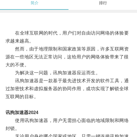
简介
排行
在全球互联网的时代，用户们对自由访问网络的体验要
求越来越高。
然而，由于地理限制和国家政策等原因，许多互联网资
源在一些地区无法正常访问，这给用户的网络体验带来了很
大的不便。
为解决这一问题，讯狗加速器应运而生。
讯狗加速器是一款基于最先进技术开发的软件工具，通
过加密技术和虚拟服务器的协同作用，成功实现了解锁全球
互联网的目标。
讯狗加速器2024
使用讯狗加速器，用户无需担心面临的地域限制和网络
封锁。
无论用户身处哪个国家或地区，只需一键连接讯狗加速