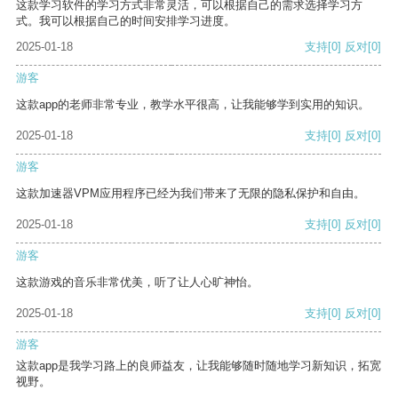
这款学习软件的学习方式非常灵活，可以根据自己的需求选择学习方
式。我可以根据自己的时间安排学习进度。
2025-01-18
支持
[0]
反对
[0]
游客
这款app的老师非常专业，教学水平很高，让我能够学到实用的知识。
2025-01-18
支持
[0]
反对
[0]
游客
这款加速器VPM应用程序已经为我们带来了无限的隐私保护和自由。
2025-01-18
支持
[0]
反对
[0]
游客
这款游戏的音乐非常优美，听了让人心旷神怡。
2025-01-18
支持
[0]
反对
[0]
游客
这款app是我学习路上的良师益友，让我能够随时随地学习新知识，拓宽
视野。