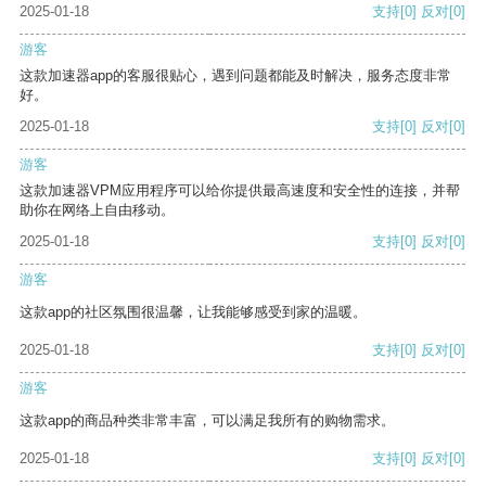
2025-01-18
支持
[0]
反对
[0]
游客
这款加速器app的客服很贴心，遇到问题都能及时解决，服务态度非常
好。
2025-01-18
支持
[0]
反对
[0]
游客
这款加速器VPM应用程序可以给你提供最高速度和安全性的连接，并帮
助你在网络上自由移动。
2025-01-18
支持
[0]
反对
[0]
游客
这款app的社区氛围很温馨，让我能够感受到家的温暖。
2025-01-18
支持
[0]
反对
[0]
游客
这款app的商品种类非常丰富，可以满足我所有的购物需求。
2025-01-18
支持
[0]
反对
[0]