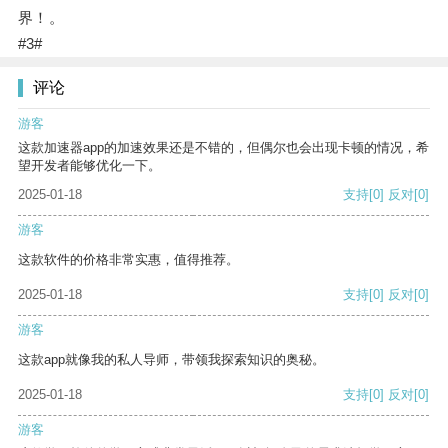
界！。
#3#
评论
游客
这款加速器app的加速效果还是不错的，但偶尔也会出现卡顿的情况，希
望开发者能够优化一下。
2025-01-18
支持
[0]
反对
[0]
游客
这款软件的价格非常实惠，值得推荐。
2025-01-18
支持
[0]
反对
[0]
游客
这款app就像我的私人导师，带领我探索知识的奥秘。
2025-01-18
支持
[0]
反对
[0]
游客