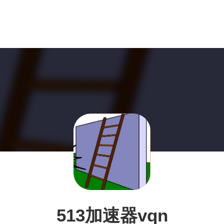
513加速器vqn