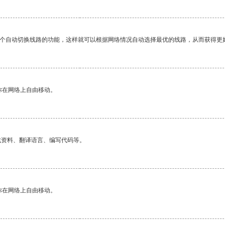
一个自动切换线路的功能，这样就可以根据网络情况自动选择最优的线路，从而获得更
你在网络上自由移动。
找资料、翻译语言、编写代码等。
你在网络上自由移动。