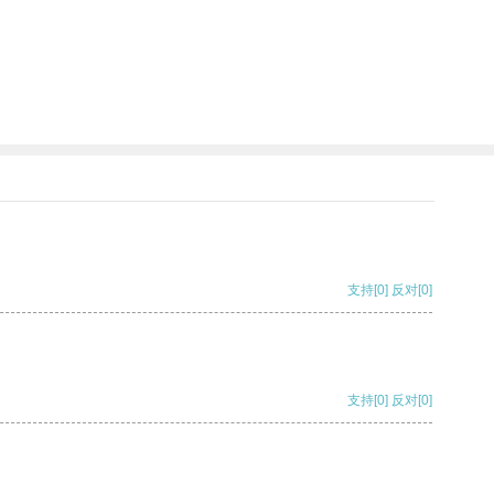
支持
[0]
反对
[0]
支持
[0]
反对
[0]