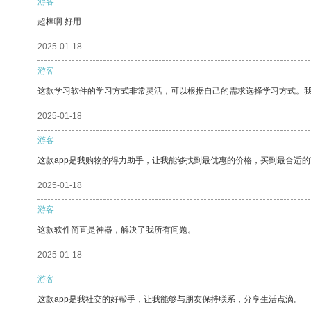
游客
超棒啊 好用
2025-01-18
游客
这款学习软件的学习方式非常灵活，可以根据自己的需求选择学习方式。
2025-01-18
游客
这款app是我购物的得力助手，让我能够找到最优惠的价格，买到最合适
2025-01-18
游客
这款软件简直是神器，解决了我所有问题。
2025-01-18
游客
这款app是我社交的好帮手，让我能够与朋友保持联系，分享生活点滴。