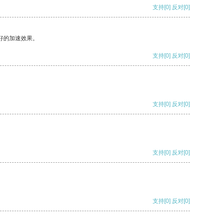
支持
[0]
反对
[0]
好的加速效果。
支持
[0]
反对
[0]
支持
[0]
反对
[0]
支持
[0]
反对
[0]
支持
[0]
反对
[0]