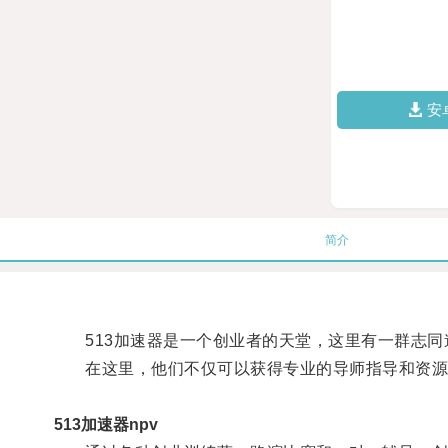
安
简介
513加速器是一个创业者的天堂，这里有一群志同
在这里，他们不仅可以获得专业的导师指导和资源
513加速器npv