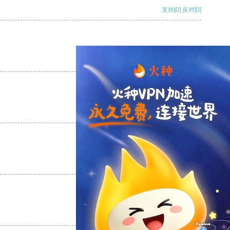
支持
[0]
反对
[0]
支持
[0]
反对
[0]
支持
[0]
反对
[0]
支持
[0]
反对
[0]
支持
[0]
反对
[0]