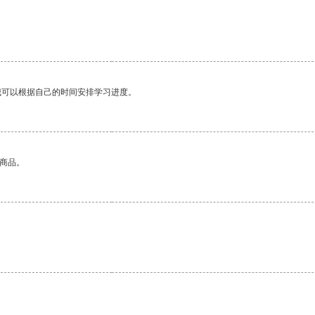
我可以根据自己的时间安排学习进度。
的商品。