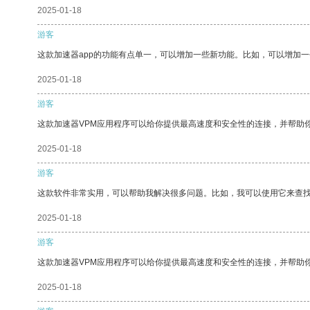
2025-01-18
游客
这款加速器app的功能有点单一，可以增加一些新功能。比如，可以增加
2025-01-18
游客
这款加速器VPM应用程序可以给你提供最高速度和安全性的连接，并帮助
2025-01-18
游客
这款软件非常实用，可以帮助我解决很多问题。比如，我可以使用它来查
2025-01-18
游客
这款加速器VPM应用程序可以给你提供最高速度和安全性的连接，并帮助
2025-01-18