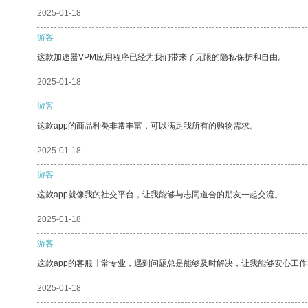
2025-01-18
游客
这款加速器VPM应用程序已经为我们带来了无限的隐私保护和自由。
2025-01-18
游客
这款app的商品种类非常丰富，可以满足我所有的购物需求。
2025-01-18
游客
这款app就像我的社交平台，让我能够与志同道合的朋友一起交流。
2025-01-18
游客
这款app的客服非常专业，遇到问题总是能够及时解决，让我能够安心工作
2025-01-18