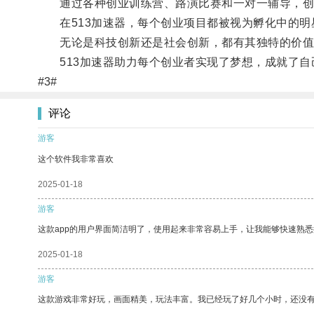
通过各种创业训练营、路演比赛和一对一辅导，创
在513加速器，每个创业项目都被视为孵化中的明
无论是科技创新还是社会创新，都有其独特的价值
513加速器助力每个创业者实现了梦想，成就了自
#3#
评论
游客
这个软件我非常喜欢
2025-01-18
游客
这款app的用户界面简洁明了，使用起来非常容易上手，让我能够快速熟
2025-01-18
游客
这款游戏非常好玩，画面精美，玩法丰富。我已经玩了好几个小时，还没