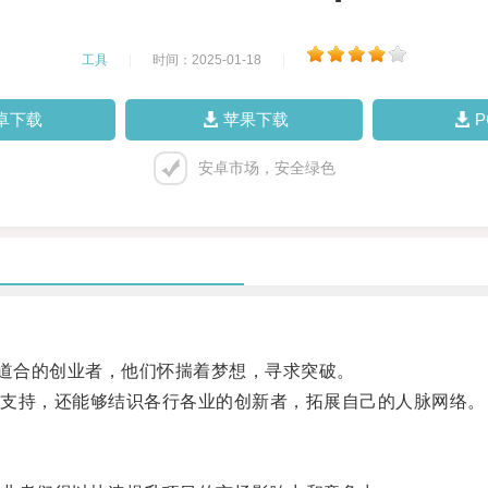
工具
|
时间：2025-01-18
|
卓下载
苹果下载
安卓市场，安全绿色
道合的创业者，他们怀揣着梦想，寻求突破。
支持，还能够结识各行各业的创新者，拓展自己的人脉网络。