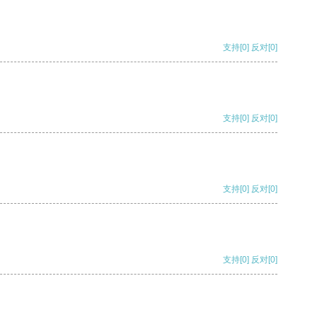
支持
[0]
反对
[0]
支持
[0]
反对
[0]
支持
[0]
反对
[0]
支持
[0]
反对
[0]