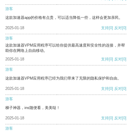
游客
这款加速器app的价格有点贵，可以适当降低一些，这样会更加亲民。
2025-01-18
支持
[0]
反对
[0]
游客
这款加速器VPM应用程序可以给你提供最高速度和安全性的连接，并帮
助你在网络上自由移动。
2025-01-18
支持
[0]
反对
[0]
游客
这款加速器VPM应用程序已经为我们带来了无限的隐私保护和自由。
2025-01-18
支持
[0]
反对
[0]
游客
梯子神器，ins随便看，美美哒！
2025-01-18
支持
[0]
反对
[0]
游客