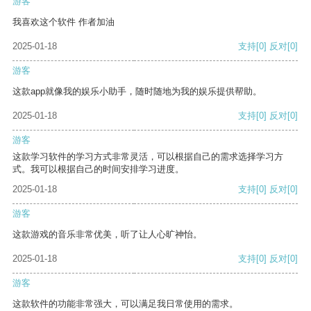
游客
我喜欢这个软件 作者加油
2025-01-18
支持
[0]
反对
[0]
游客
这款app就像我的娱乐小助手，随时随地为我的娱乐提供帮助。
2025-01-18
支持
[0]
反对
[0]
游客
这款学习软件的学习方式非常灵活，可以根据自己的需求选择学习方
式。我可以根据自己的时间安排学习进度。
2025-01-18
支持
[0]
反对
[0]
游客
这款游戏的音乐非常优美，听了让人心旷神怡。
2025-01-18
支持
[0]
反对
[0]
游客
这款软件的功能非常强大，可以满足我日常使用的需求。