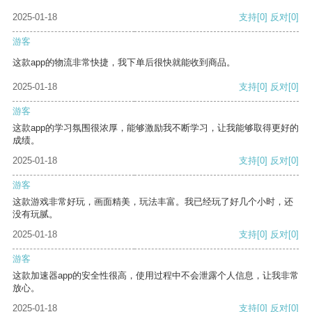
2025-01-18
支持
[0]
反对
[0]
游客
这款app的物流非常快捷，我下单后很快就能收到商品。
2025-01-18
支持
[0]
反对
[0]
游客
这款app的学习氛围很浓厚，能够激励我不断学习，让我能够取得更好的
成绩。
2025-01-18
支持
[0]
反对
[0]
游客
这款游戏非常好玩，画面精美，玩法丰富。我已经玩了好几个小时，还
没有玩腻。
2025-01-18
支持
[0]
反对
[0]
游客
这款加速器app的安全性很高，使用过程中不会泄露个人信息，让我非常
放心。
2025-01-18
支持
[0]
反对
[0]