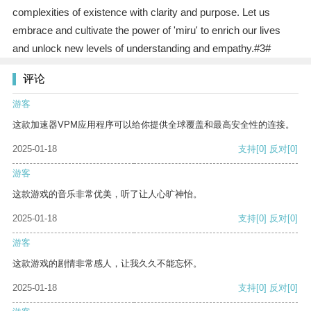
complexities of existence with clarity and purpose. Let us
embrace and cultivate the power of 'miru' to enrich our lives
and unlock new levels of understanding and empathy.#3#
评论
游客
这款加速器VPM应用程序可以给你提供全球覆盖和最高安全性的连接。
2025-01-18
支持
[0]
反对
[0]
游客
这款游戏的音乐非常优美，听了让人心旷神怡。
2025-01-18
支持
[0]
反对
[0]
游客
这款游戏的剧情非常感人，让我久久不能忘怀。
2025-01-18
支持
[0]
反对
[0]